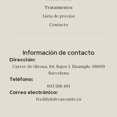
Tratamientos
Lista de precios
Contacto
Información de contacto
Dirección:
Carrer de Girona, 84, Bajos 1, Eixample, 08009
Barcelona
Teléfono:
603 568 491
Correo electrónico:
freddy@drcascante.es