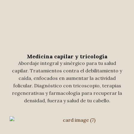
Medicina capilar y tricología
Abordaje integral y sinérgico para tu salud
capilar. Tratamientos contra el debilitamiento y
caída, enfocados en aumentar la actividad
folicular. Diagnóstico con tricoscopio, terapias
regenerativas y farmacología para recuperar la
densidad, fuerza y salud de tu cabello.