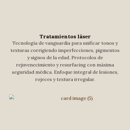
Tratamientos láser
Tecnología de vanguardia para unificar tonos y
texturas corrigiendo imperfecciones, pigmentos
y signos de la edad. Protocolos de
rejuvenecimiento y resurfacing con máxima
seguridad médica. Enfoque integral de lesiones,
rojeces y textura irregular.