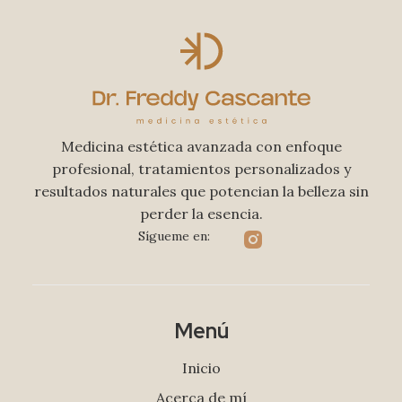
Medicina estética avanzada con enfoque
profesional, tratamientos personalizados y
resultados naturales que potencian la belleza sin
perder la esencia.
Sígueme en:
Menú
Inicio
Acerca de mí