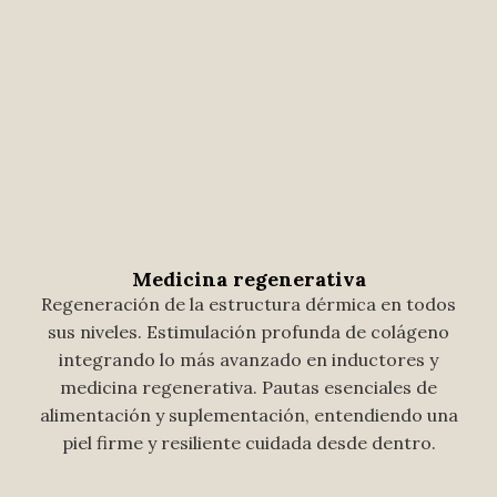
Medicina regenerativa
Regeneración de la estructura dérmica en todos
sus niveles. Estimulación profunda de colágeno
integrando lo más avanzado en inductores y
medicina regenerativa. Pautas esenciales de
alimentación y suplementación, entendiendo una
piel firme y resiliente cuidada desde dentro.