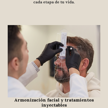
cada etapa de tu vida.
Armonización facial y tratamientos
inyectables