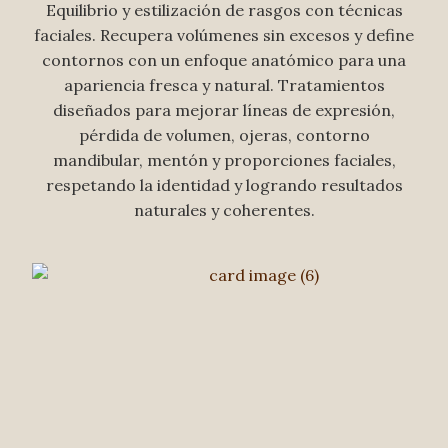
Equilibrio y estilización de rasgos con técnicas
faciales. Recupera volúmenes sin excesos y define
contornos con un enfoque anatómico para una
apariencia fresca y natural. Tratamientos
diseñados para mejorar líneas de expresión,
pérdida de volumen, ojeras, contorno
mandibular, mentón y proporciones faciales,
respetando la identidad y logrando resultados
naturales y coherentes.