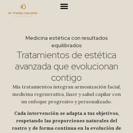
Lista de precios
Medicina estética con resultados
equilibrados
Tratamientos de estética
avanzada que evolucionan
contigo
Mis tratamientos integran armonización facial,
medicina regenerativa, láser y salud capilar con
un enfoque progresivo y personalizado.
Cada intervención se adapta a tus objetivos,
respetando las proporciones naturales del
rostro y de forma continua en la evolución de