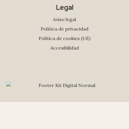
Legal
Aviso legal
Política de privacidad
Política de cookies (UE)
Accesibilidad