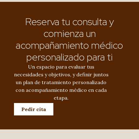
Reserva tu consulta y
comienza un
acompañamiento médico
personalizado para ti
Un espacio para evaluar tus
necesidades y objetivos, y definir juntos
un plan de tratamiento personalizado
con acompañamiento médico en cada
etapa.
Pedir cita